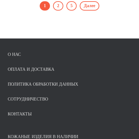
1
2
5
Далее
О НАС
ОПЛАТА И ДОСТАВКА
ПОЛИТИКА ОБРАБОТКИ ДАННЫХ
СОТРУДНИЧЕСТВО
КОНТАКТЫ
КОЖАНЫЕ ИЗДЕЛИЯ В НАЛИЧИИ