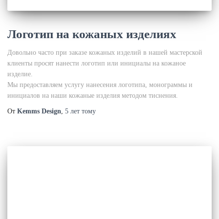
Логотип на кожаных изделиях
Довольно часто при заказе кожаных изделий в нашей мастерской
клиенты просят нанести логотип или инициалы на кожаное
изделие.
Мы предоставляем услугу нанесения логотипа, монограммы и
инициалов на наши кожаные изделия методом тиснения.
От
Kemms Design
,
5 лет
тому