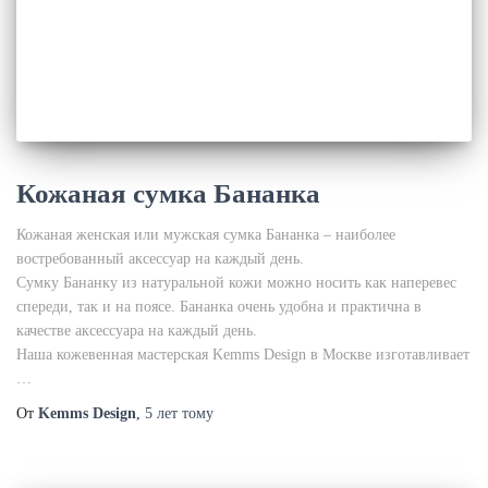
Кожаная сумка Бананка
Кожаная женская или мужская сумка Бананка – наиболее
востребованный аксессуар на каждый день.
Сумку Бананку из натуральной кожи можно носить как наперевес
спереди, так и на поясе. Бананка очень удобна и практична в
качестве аксессуара на каждый день.
Наша кожевенная мастерская Kemms Design в Москве изготавливает
…
От
Kemms Design
,
5 лет
тому