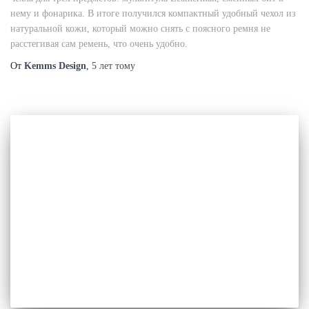
нему и фонарика. В итоге получился компактный удобный чехол из
натуральной кожи, который можно снять с поясного ремня не
расстегивая сам ремень, что очень удобно.
От
Kemms Design
,
5 лет
тому