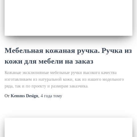
Мебельная кожаная ручка. Ручка из
кожи для мебели на заказ
Кожаные эксклюзивные мебельные ручки высокого качества
изготавливаем из натуральной кожи, как из нашего модельного
ряда, так и по проекту и размерам заказчика.
От
Kemms Design
,
4 года
тому