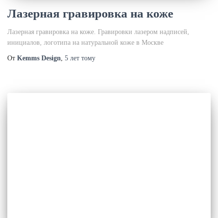
Лазерная гравировка на коже
Лазерная гравировка на коже. Гравировки лазером надписей,
инициалов, логотипа на натуральной коже в Москве
От
Kemms Design
,
5 лет
тому