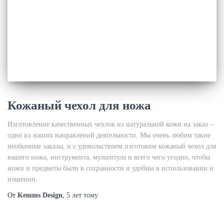
Кожаный чехол для ножа
Изготовление качественных чехлов из натуральной кожи на заказ –
одно из наших направлений деятельности. Мы очень любим такие
необычные заказы, и с удовольствием изготовим кожаный чехол для
вашего ножа, инструмента, мультитула и всего чего угодно, чтобы
ножи и предметы были в сохранности и удобны в использовании и
ношении.
От
Kemms Design
,
5 лет
тому