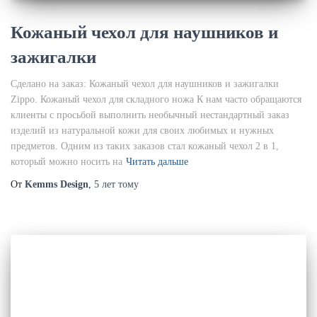
Кожаный чехол для наушников и
зажигалки
Сделано на заказ: Кожаный чехол для наушников и зажигалки
Zippo. Кожаный чехол для складного ножа К нам часто обращаются
клиенты с просьбой выполнить необычный нестандартный заказ
изделий из натуральной кожи для своих любимых и нужных
предметов. Одним из таких заказов стал кожаный чехол 2 в 1,
который можно носить на
Читать дальше
От
Kemms Design
,
5 лет
тому