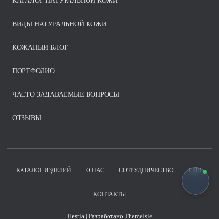
КАТАЛОГ НАТУРАЛЬНОЙ КОЖИ
ВИДЫ НАТУРАЛЬНОЙ КОЖИ
КОЖАНЫЙ БЛОГ
ПОРТФОЛИО
ЧАСТО ЗАДАВАЕМЫЕ ВОПРОСЫ
ОТЗЫВЫ
КАТАЛОГ ИЗДЕЛИЙ
О НАС
СОТРУДНИЧЕСТВО
БЛОГ
КОНТАКТЫ
Hestia | Разработано
ThemeIsle