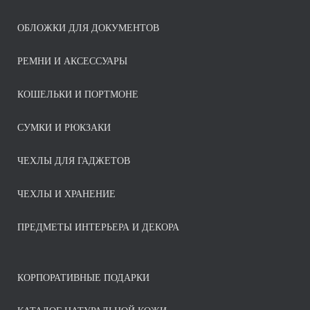
ОБЛОЖКИ ДЛЯ ДОКУМЕНТОВ
РЕМНИ И АКСЕССУАРЫ
КОШЕЛЬКИ И ПОРТМОНЕ
СУМКИ И РЮКЗАКИ
ЧЕХЛЫ ДЛЯ ГАДЖЕТОВ
ЧЕХЛЫ И ХРАНЕНИЕ
ПРЕДМЕТЫ ИНТЕРЬЕРА И ДЕКОРА
КОРПОРАТИВНЫЕ ПОДАРКИ