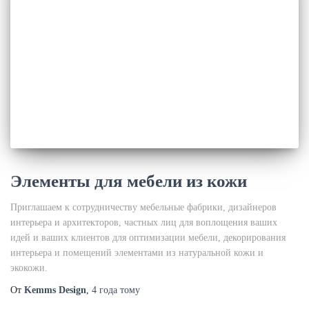
Элементы для мебели из кожи
Приглашаем к сотрудничеству мебельные фабрики, дизайнеров
интерьера и архитекторов, частных лиц для воплощения ваших
идей и ваших клиентов для оптимизации мебели, декорирования
интерьера и помещений элементами из натуральной кожи и
экокожи.
От
Kemms Design
,
4 года
тому