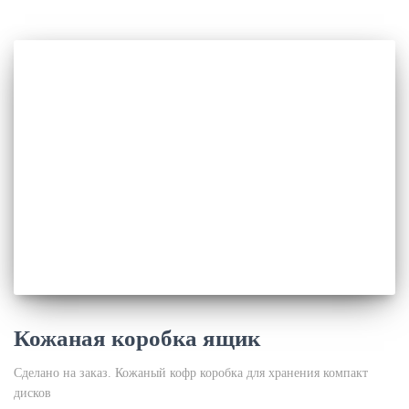
Кожаная коробка ящик
Сделано на заказ. Кожаный кофр коробка для хранения компакт
дисков