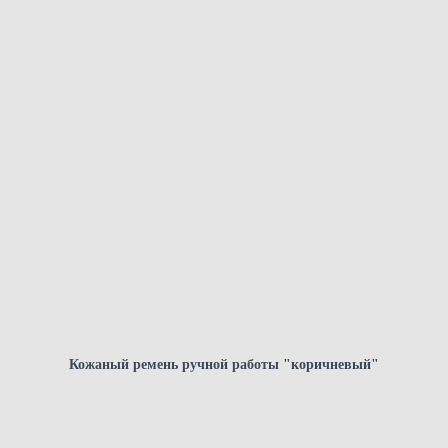
Кожаный ремень ручной работы "коричневый"