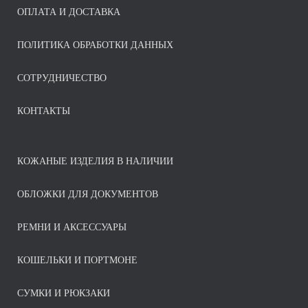
ОПЛАТА И ДОСТАВКА
ПОЛИТИКА ОБРАБОТКИ ДАННЫХ
СОТРУДНИЧЕСТВО
КОНТАКТЫ
КОЖАНЫЕ ИЗДЕЛИЯ В НАЛИЧИИ
ОБЛОЖКИ ДЛЯ ДОКУМЕНТОВ
РЕМНИ И АКСЕССУАРЫ
КОШЕЛЬКИ И ПОРТМОНЕ
СУМКИ И РЮКЗАКИ