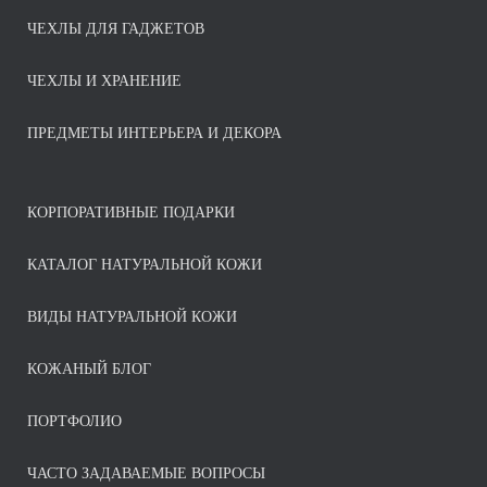
ЧЕХЛЫ ДЛЯ ГАДЖЕТОВ
ЧЕХЛЫ И ХРАНЕНИЕ
ПРЕДМЕТЫ ИНТЕРЬЕРА И ДЕКОРА
КОРПОРАТИВНЫЕ ПОДАРКИ
КАТАЛОГ НАТУРАЛЬНОЙ КОЖИ
ВИДЫ НАТУРАЛЬНОЙ КОЖИ
КОЖАНЫЙ БЛОГ
ПОРТФОЛИО
ЧАСТО ЗАДАВАЕМЫЕ ВОПРОСЫ