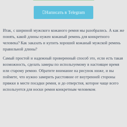
Написать в Telegram
Итак, с шириной мужского кожаного ремня мы разобрались. А как же
понять, какой длины нужен кожаный ремень для конкретного
человека? Как заказать и купить хороший кожаный мужской ремень
правильной длины?
Самый простой и надежный проверенный способ это, если есть такая
возможность, сделать замеры по используемому в настоящее время
или старому ремню. Обратите внимание на рисунок ниже, и вы
поймете, что нужно замерить расстояние от внутренней стороны
пряжки в месте посадки ремня, и до отверстия, которое чаще всего
используется для носки ремня конкретным человеком.