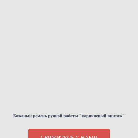
Кожаный ремень ручной работы "коричневый винтаж"
СВЯЖИТЕСЬ С НАМИ