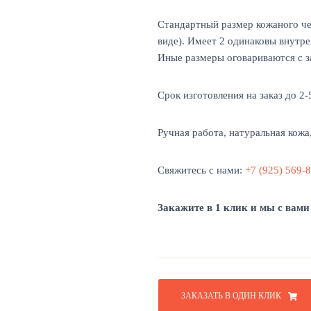
Стандартный размер кожаного че
виде). Имеет 2 одинаковы внутре
Иные размеры оговариваются с за
Срок изготовления на заказ до 2-
Ручная работа, натуральная кожа
Свяжитесь с нами:
+7 (925) 569-
Закажите в 1 клик и мы с вами
ЗАКАЗАТЬ В ОДИН КЛИК