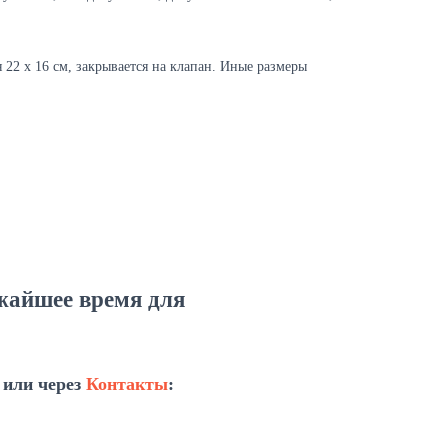
22 х 16 см, закрывается на клапан. Иные размеры
ижайшее время для
 или через
Контакты
: