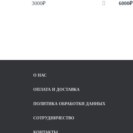
3000
₽
6000
₽
О НАС
ОПЛАТА И ДОСТАВКА
ПОЛИТИКА ОБРАБОТКИ ДАННЫХ
СОТРУДНИЧЕСТВО
КОНТАКТЫ