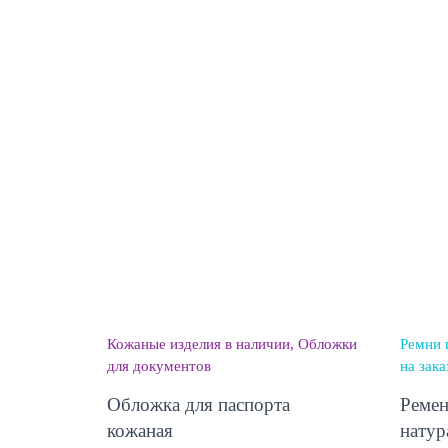
Кожаные изделия в наличии
Обложки
Ремни 
для документов
на зака
Обложка для паспорта
Ремен
кожаная
натур