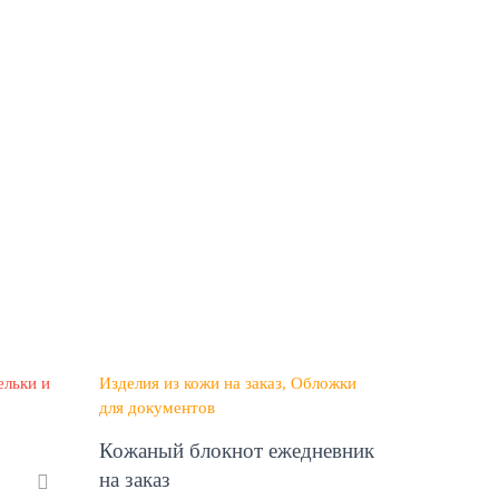
льки и
Изделия из кожи на заказ
Обложки
для документов
Кожаный блокнот ежедневник
на заказ