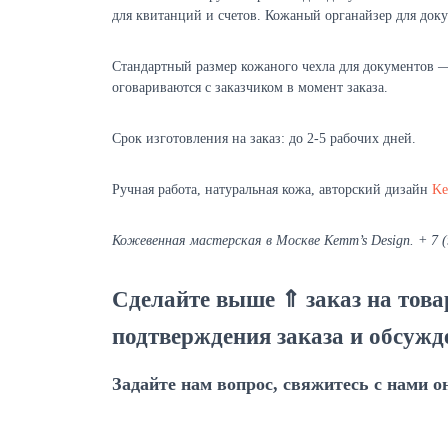
для квитанций и счетов. Кожаный органайзер для доку
Стандартный размер кожаного чехла для документов — 
оговариваются с заказчиком в момент заказа.
Срок изготовления на заказ: до 2-5 рабочих дней.
Ручная работа, натуральная кожа, авторский дизайн
Ke
Кожевенная мастерская в Москве Kemm’s Design. + 7 (
Сделайте выше ⇑ заказ на това
подтверждения заказа и обсужд
Задайте нам вопрос, свяжитесь с нами о