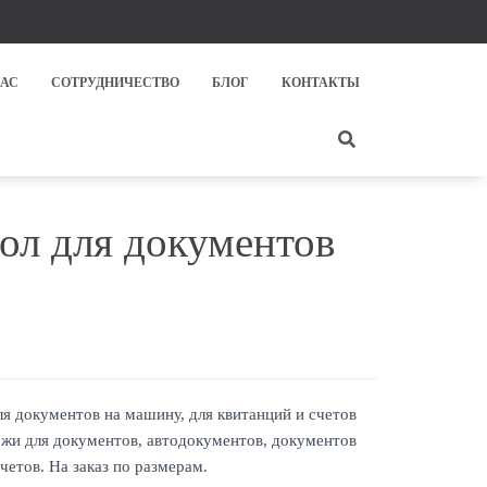
НАС
СОТРУДНИЧЕСТВО
БЛОГ
КОНТАКТЫ
ол для документов
я документов на машину, для квитанций и счетов
кожи для документов, автодокументов, документов
четов. На заказ по размерам.