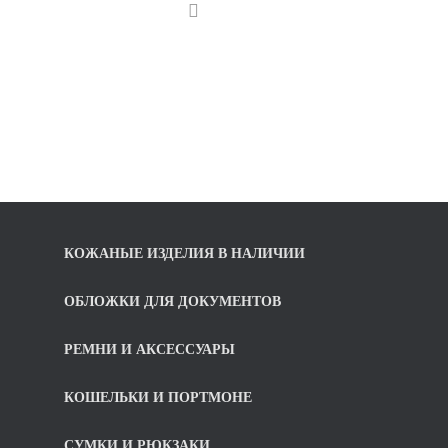
КОЖАНЫЕ ИЗДЕЛИЯ В НАЛИЧИИ
ОБЛОЖКИ ДЛЯ ДОКУМЕНТОВ
РЕМНИ И АКСЕССУАРЫ
КОШЕЛЬКИ И ПОРТМОНЕ
СУМКИ И РЮКЗАКИ