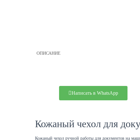
ОПИСАНИЕ
Написать в WhatsApp
Кожаный чехол для доку
Кожаный чехол ручной работы для документов на машин