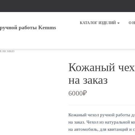
КАТАЛОГ ИЗДЕЛИЙ
О 
 на заказ
Кожаный чех
на заказ
6000
₽
Кожаный чехол ручной работы дл
на заказ. Чехол из натуральной 
на автомобиль, для квитанций и с