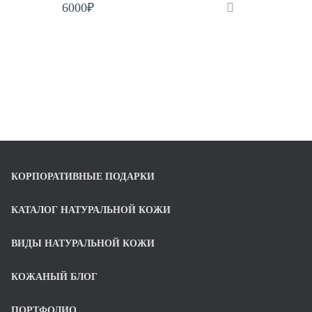
6000
₽
КОРПОРАТИВНЫЕ ПОДАРКИ
КАТАЛОГ НАТУРАЛЬНОЙ КОЖИ
ВИДЫ НАТУРАЛЬНОЙ КОЖИ
КОЖАНЫЙ БЛОГ
ПОРТФОЛИО