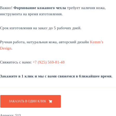
Важно!
Формование кожаного чехла
требует наличия ножа,
инструмента на время изготовления.
Срок изготовления на заказ: до 5 рабочих дней.
Ручная работа, натуральная кожа, авторский дизайн
Kemm’s
Design
.
Свяжитесь с нами:
+7 (925) 569-81-48
Закажите в 1 клик и мы с вами свяжемся в ближайшее время.
ЗАКАЗАТЬ В ОДИН КЛИК
Артикул:
513