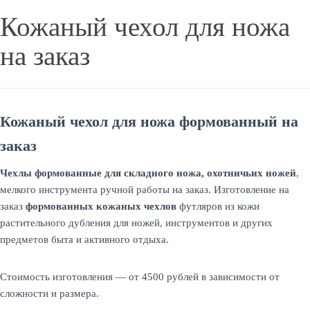
Кожаный чехол для ножа
на заказ
Кожаный чехол для ножа формованный на
заказ
Чехлы формованные для складного ножа, охотничьих ножей
,
мелкого инструмента ручной работы на заказ. Изготовление на
заказ
формованных кожаных чехлов
футляров из кожи
растительного дубления для ножей, инструментов и других
предметов быта и активного отдыха.
Стоимость изготовления — от 4500 рублей в зависимости от
сложности и размера.