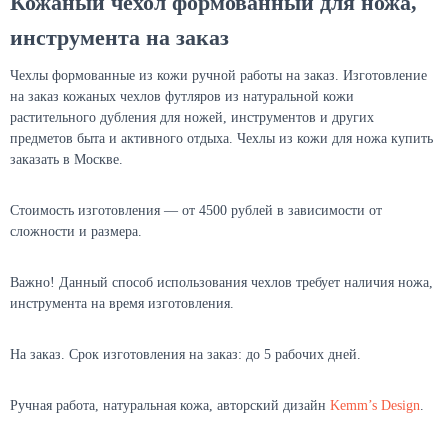
Кожаный чехол формованный для ножа,
инструмента на заказ
Чехлы формованные из кожи ручной работы на заказ. Изготовление
на заказ кожаных чехлов футляров из натуральной кожи
растительного дубления для ножей, инструментов и других
предметов быта и активного отдыха. Чехлы из кожи для ножа купить
заказать в Москве.
Стоимость изготовления — от 4500 рублей в зависимости от
сложности и размера.
Важно! Данный способ использования чехлов требует наличия ножа,
инструмента на время изготовления.
На заказ. Срок изготовления на заказ: до 5 рабочих дней.
Ручная работа, натуральная кожа, авторский дизайн
Kemm’s Design
.