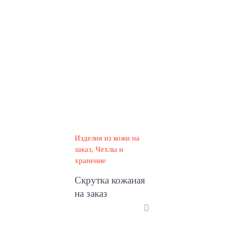
Изделия из кожи на
заказ
Чехлы и
хранение
Скрутка кожаная
на заказ