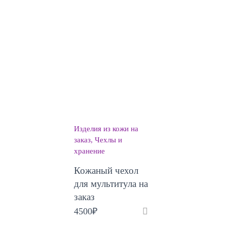
Изделия из кожи на
заказ
Чехлы и
хранение
Кожаный чехол
для мультитула на
заказ
4500
₽