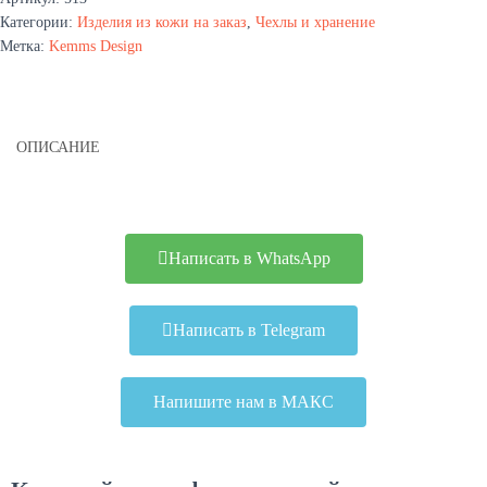
Категории:
Изделия из кожи на заказ
,
Чехлы и хранение
Метка:
Kemms Design
ОПИСАНИЕ
Написать в WhatsApp
Написать в Telegram
Напишите нам в МАКС