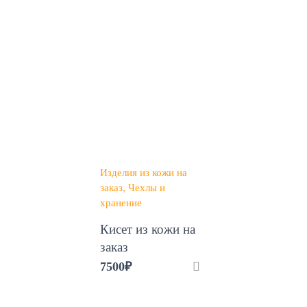
Изделия из кожи на
заказ
Чехлы и
хранение
Кисет из кожи на
заказ
7500
₽