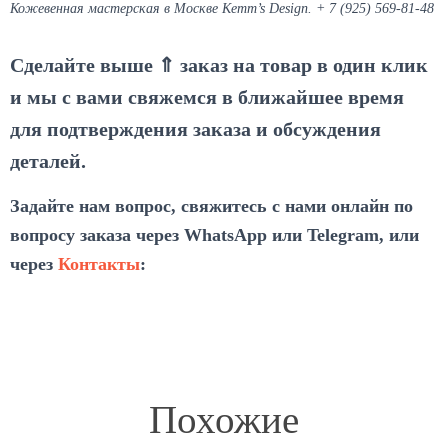
Кожевенная мастерская в Москве Kemm’s Design. + 7 (925) 569-81-48
Сделайте выше ⇑ заказ на товар в один клик
и мы с вами свяжемся в ближайшее время
для подтверждения заказа и обсуждения
деталей.
Задайте нам вопрос, свяжитесь с нами онлайн по
вопросу заказа через WhatsApp или Telegram, или
через
Контакты
:
Похожие