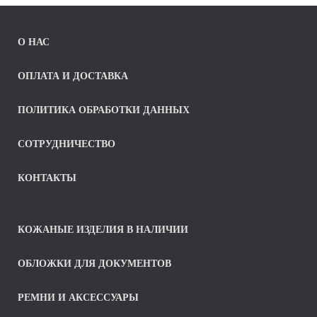
О НАС
ОПЛАТА И ДОСТАВКА
ПОЛИТИКА ОБРАБОТКИ ДАННЫХ
СОТРУДНИЧЕСТВО
КОНТАКТЫ
КОЖАНЫЕ ИЗДЕЛИЯ В НАЛИЧИИ
ОБЛОЖКИ ДЛЯ ДОКУМЕНТОВ
РЕМНИ И АКСЕССУАРЫ