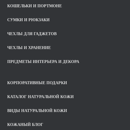
КОШЕЛЬКИ И ПОРТМОНЕ
СУМКИ И РЮКЗАКИ
ЧЕХЛЫ ДЛЯ ГАДЖЕТОВ
ЧЕХЛЫ И ХРАНЕНИЕ
ПРЕДМЕТЫ ИНТЕРЬЕРА И ДЕКОРА
КОРПОРАТИВНЫЕ ПОДАРКИ
КАТАЛОГ НАТУРАЛЬНОЙ КОЖИ
ВИДЫ НАТУРАЛЬНОЙ КОЖИ
КОЖАНЫЙ БЛОГ