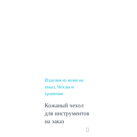
Изделия из кожи на
заказ
Чехлы и
хранение
Кожаный чехол
для инструментов
на заказ