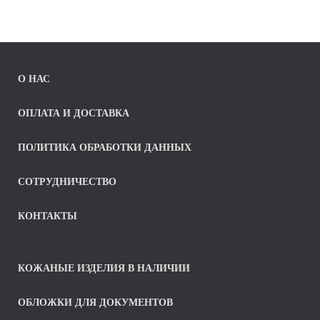
О НАС
ОПЛАТА И ДОСТАВКА
ПОЛИТИКА ОБРАБОТКИ ДАННЫХ
СОТРУДНИЧЕСТВО
КОНТАКТЫ
КОЖАНЫЕ ИЗДЕЛИЯ В НАЛИЧИИ
ОБЛОЖКИ ДЛЯ ДОКУМЕНТОВ