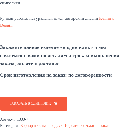
символики.
Ручная работа, натуральная кожа, авторский дизайн
Kemm’s
Design
.
Закажите данное изделие «в один
клик»
и мы
свяжемся
с вами
по деталям и срокам выполнения
заказа, оплате и доставке.
Срок изготовления на заказ: по договоренности
ЗАКАЗАТЬ В ОДИН КЛИК
Артикул:
1000-7
Категории:
Корпоративные подарки
,
Изделия из кожи на заказ