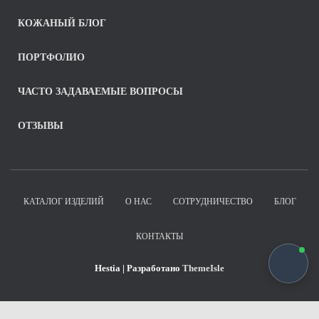
КОЖАНЫЙ БЛОГ
ПОРТФОЛИО
ЧАСТО ЗАДАВАЕМЫЕ ВОПРОСЫ
ОТЗЫВЫ
КАТАЛОГ ИЗДЕЛИЙ
О НАС
СОТРУДНИЧЕСТВО
БЛОГ
КОНТАКТЫ
Hestia | Разработано
ThemeIsle