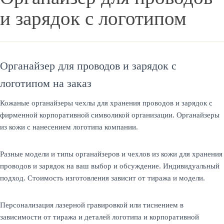
и зарядок с логотипом
Органайзер для проводов и зарядок с
логотипом на заказ
Кожаные органайзеры чехлы для хранения проводов и зарядок с
фирменной корпоративной символикой организации. Органайзеры
из кожи с нанесением логотипа компании.
Разные модели и типы органайзеров и чехлов из кожи для хранения
проводов и зарядок на ваш выбор и обсуждение. Индивидуальный
подход. Стоимость изготовления зависит от тиража и модели.
Персонализация лазерной гравировкой или тиснением в
зависимости от тиража и деталей логотипа и корпоративной