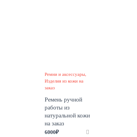
Ремни и аксессуары
Изделия из кожи на
заказ
Ремень ручной
работы из
натуральной кожи
на заказ
6000
₽