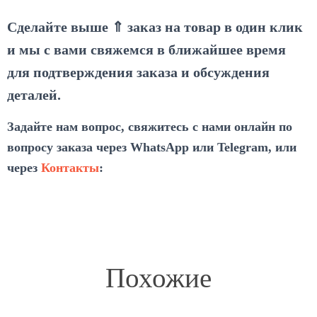
Сделайте выше ⇑ заказ на товар в один клик
и мы с вами свяжемся в ближайшее время
для подтверждения заказа и обсуждения
деталей.
Задайте нам вопрос, свяжитесь с нами онлайн по
вопросу заказа через WhatsApp или Telegram, или
через
Контакты
:
Похожие