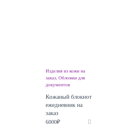
Изделия из кожи на
заказ
Обложки для
документов
Кожаный блокнот
ежедневник на
заказ
6000
₽