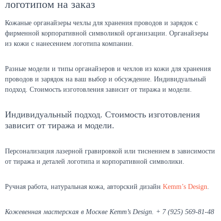
логотипом на заказ
Кожаные органайзеры чехлы для хранения проводов и зарядок с
фирменной корпоративной символикой организации. Органайзеры
из кожи с нанесением логотипа компании.
Разные модели и типы органайзеров и чехлов из кожи для хранения
проводов и зарядок на ваш выбор и обсуждение. Индивидуальный
подход. Стоимость изготовления зависит от тиража и модели.
Индивидуальный подход. Стоимость изготовления
зависит от тиража и модели.
Персонализация лазерной гравировкой или тиснением в зависимости
от тиража и деталей логотипа и корпоративной символики.
Ручная работа, натуральная кожа, авторский дизайн
Kemm’s Design
.
Кожевенная мастерская в Москве Kemm’s Design. + 7 (925) 569-81-48