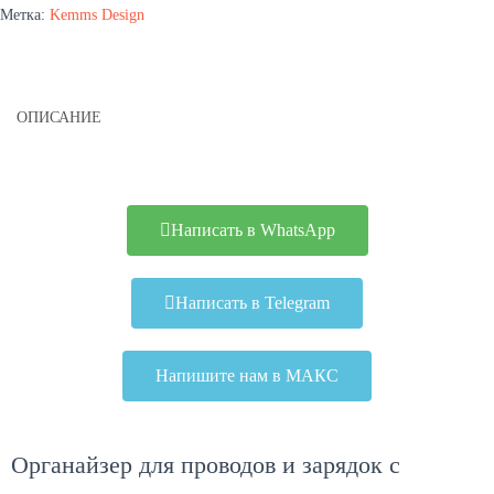
Метка:
Kemms Design
ОПИСАНИЕ
Написать в WhatsApp
Написать в Telegram
Напишите нам в МАКС
Органайзер для проводов и зарядок с