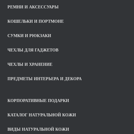
РЕМНИ И АКСЕССУАРЫ
КОШЕЛЬКИ И ПОРТМОНЕ
СУМКИ И РЮКЗАКИ
ЧЕХЛЫ ДЛЯ ГАДЖЕТОВ
ЧЕХЛЫ И ХРАНЕНИЕ
ПРЕДМЕТЫ ИНТЕРЬЕРА И ДЕКОРА
КОРПОРАТИВНЫЕ ПОДАРКИ
КАТАЛОГ НАТУРАЛЬНОЙ КОЖИ
ВИДЫ НАТУРАЛЬНОЙ КОЖИ