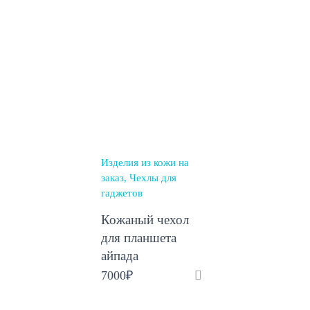
Изделия из кожи на
заказ
Чехлы для
гаджетов
Кожаный чехол
для планшета
айпада
7000
₽