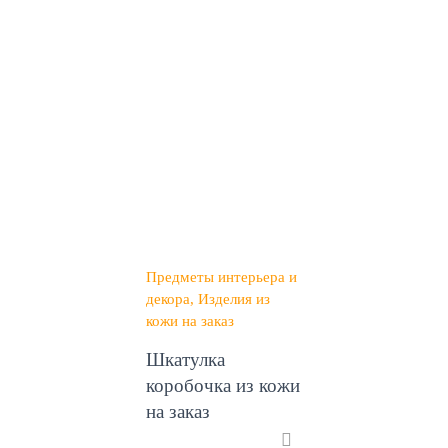
Предметы интерьера и
декора
Изделия из
кожи на заказ
Шкатулка
коробочка из кожи
на заказ