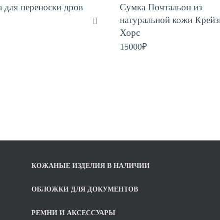
 для переноски дров
Сумка Почтальон из
натуральной кожи Крейз
Хорc
15000
₽
КОЖАНЫЕ ИЗДЕЛИЯ В НАЛИЧИИ
ОБЛОЖКИ ДЛЯ ДОКУМЕНТОВ
РЕМНИ И АКСЕССУАРЫ