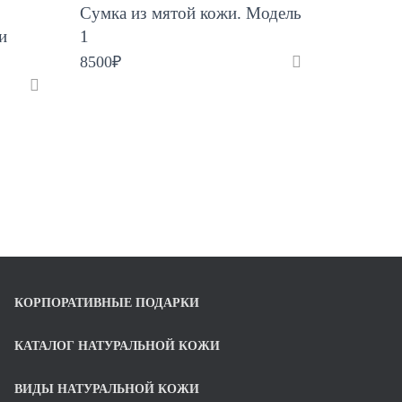
Сумка из мятой кожи. Модель
и
1
8500
₽
КОРПОРАТИВНЫЕ ПОДАРКИ
КАТАЛОГ НАТУРАЛЬНОЙ КОЖИ
ВИДЫ НАТУРАЛЬНОЙ КОЖИ