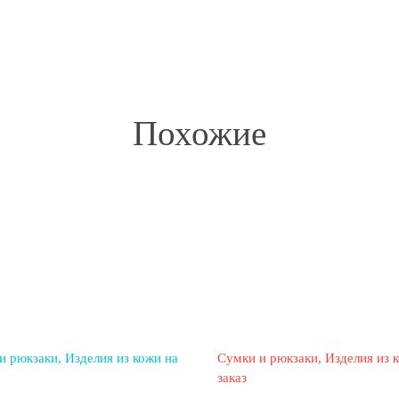
Похожие
и рюкзаки
Изделия из кожи на
Сумки и рюкзаки
Изделия из 
заказ