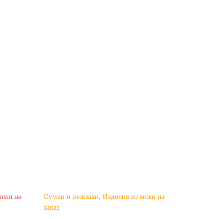
кожи на
Сумки и рюкзаки
Изделия из кожи на
заказ