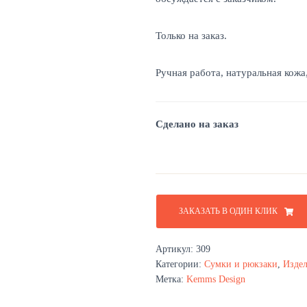
Только на заказ.
Ручная работа, натуральная кожа
Сделано на заказ
ЗАКАЗАТЬ В ОДИН КЛИК
Артикул:
309
Категории:
Сумки и рюкзаки
,
Издел
Метка:
Kemms Design