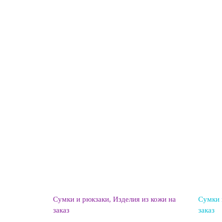
Сумки и рюкзаки
Изделия из кожи на
Сумки 
заказ
заказ