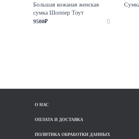
Большая кожаная женская
Сумка
сумка Шоппер Тоут
9500
₽
О НАС
ОПЛАТА И ДОСТАВКА
ПОЛИТИКА ОБРАБОТКИ ДАННЫХ