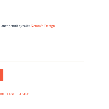
, авторский дизайн
Kemm’s Design
ия из кожи на заказ