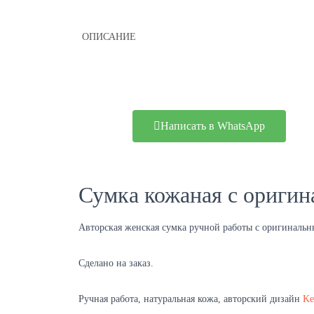
ОПИСАНИЕ
Написать в WhatsApp
Сумка кожаная с оригин
Авторская женская сумка ручной работы с оригиналь
Сделано на заказ.
Ручная работа, натуральная кожа, авторский дизайн
Ke