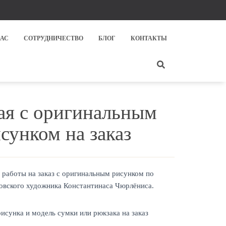
НАС
СОТРУДНИЧЕСТВО
БЛОГ
КОНТАКТЫ
ая с оригинальным
сунком на заказ
 работы на заказ с оригинальным рисунком по
овского художника Константинаса Чюрлёниса.
исунка и модель сумки или рюкзака на заказ