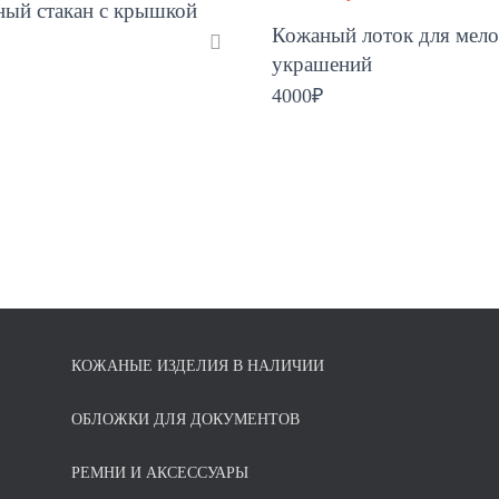
ый стакан с крышкой
Кожаный лоток для мело
украшений
4000
₽
КОЖАНЫЕ ИЗДЕЛИЯ В НАЛИЧИИ
ОБЛОЖКИ ДЛЯ ДОКУМЕНТОВ
РЕМНИ И АКСЕССУАРЫ