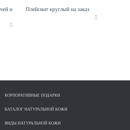
чей и
Плейсмат круглый на заказ
КОРПОРАТИВНЫЕ ПОДАРКИ
КАТАЛОГ НАТУРАЛЬНОЙ КОЖИ
ВИДЫ НАТУРАЛЬНОЙ КОЖИ