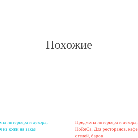
Похожие
ты интерьера и декора
Предметы интерьера и декора
 из кожи на заказ
HoReCa. Для ресторанов, кафе
отелей, баров