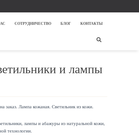
НАС
СОТРУДНИЧЕСТВО
БЛОГ
КОНТАКТЫ
ветильники и лампы
а заказ. Лампа кожаная. Светильник из кожи.
етильники, лампы и абажуры из натуральной кожи,
ной технологии.