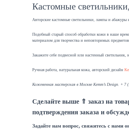
Кастомные светильники,
Авторские кастомные светильники, лампы и абажуры 
Подобный старый способ обработки кожи в наше время
материалом для творчества и неповторимых предметов
Закажите себе подвесной или настенный светильник, н
Ручная работа, натуральная кожа, авторский дизайн
Ke
Кожевенная мастерская в Москве Kemm’s Design. + 7 (
Сделайте выше ⇑ заказ на това
подтверждения заказа и обсужд
Задайте нам вопрос, свяжитесь с нами о