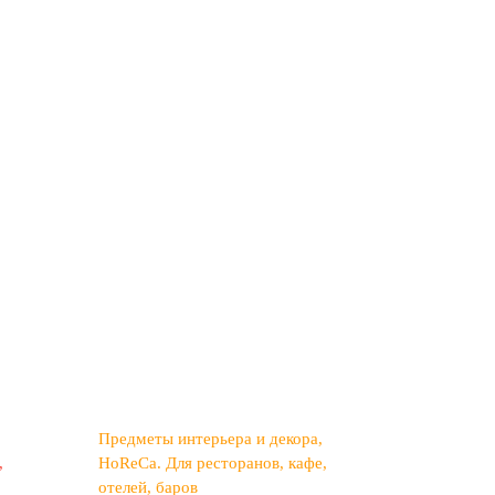
Предметы интерьера и декора
,
HoReCa. Для ресторанов, кафе,
отелей, баров