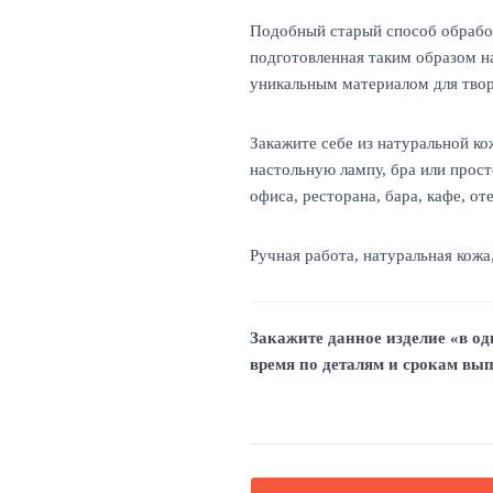
Подобный старый способ обработ
подготовленная таким образом на
уникальным материалом для твор
Закажите себе из натуральной ко
настольную лампу, бра или прост
офиса, ресторана, бара, кафе, оте
Ручная работа, натуральная кожа
Закажите данное изделие «в од
время
по деталям и срокам вып