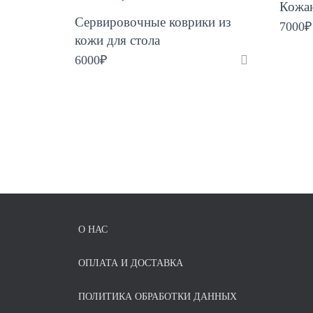
Кожан
Сервировочные коврики из
7000
₽
кожи для стола
6000
₽
О НАС
ОПЛАТА И ДОСТАВКА
ПОЛИТИКА ОБРАБОТКИ ДАННЫХ