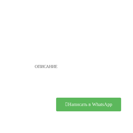
ОПИСАНИЕ
Написать в WhatsApp