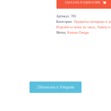
ЗАКАЗАТЬ В ОДИН КЛИК
Артикул:
705
Категории:
Предметы интерьера и д
Изделия из кожи на заказ
,
Лампы и 
Метка:
Kemms Design
Написать в Telegram