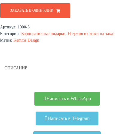
ЗАКАЗАТЬ В ОДИН КЛИК
Артикул:
1000-3
Категории:
Корпоративные подарки
,
Изделия из кожи на заказ
Метка:
Kemms Design
ОПИСАНИЕ
Написать в WhatsApp
Написать в Telegram