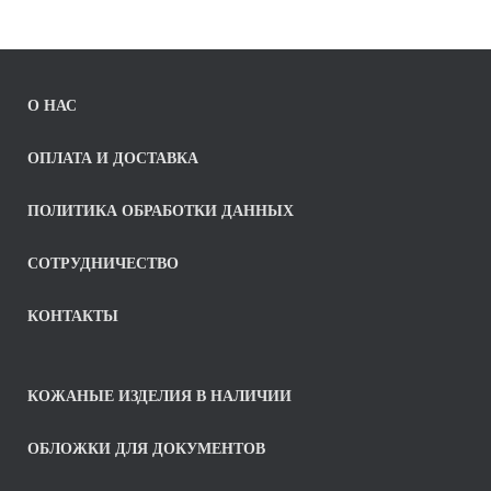
О НАС
ОПЛАТА И ДОСТАВКА
ПОЛИТИКА ОБРАБОТКИ ДАННЫХ
СОТРУДНИЧЕСТВО
КОНТАКТЫ
КОЖАНЫЕ ИЗДЕЛИЯ В НАЛИЧИИ
ОБЛОЖКИ ДЛЯ ДОКУМЕНТОВ