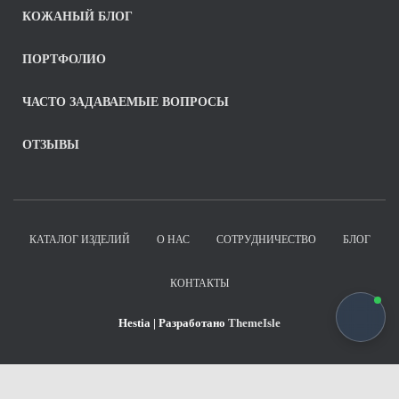
КОЖАНЫЙ БЛОГ
ПОРТФОЛИО
ЧАСТО ЗАДАВАЕМЫЕ ВОПРОСЫ
ОТЗЫВЫ
КАТАЛОГ ИЗДЕЛИЙ
О НАС
СОТРУДНИЧЕСТВО
БЛОГ
КОНТАКТЫ
Hestia | Разработано
ThemeIsle