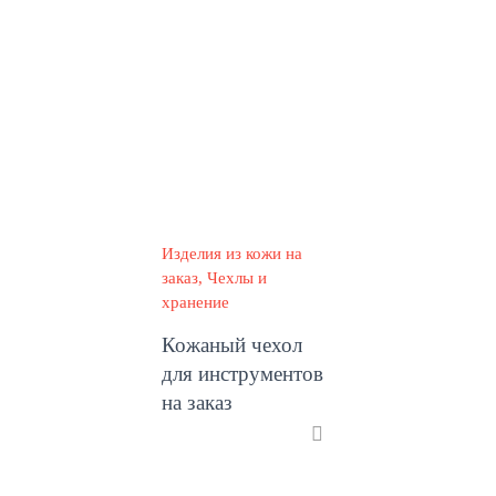
Изделия из кожи на
заказ
Чехлы и
хранение
Кожаный чехол
для инструментов
на заказ