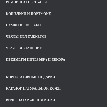
РЕМНИ И АКСЕССУАРЫ
КОШЕЛЬКИ И ПОРТМОНЕ
СУМКИ И РЮКЗАКИ
ЧЕХЛЫ ДЛЯ ГАДЖЕТОВ
ЧЕХЛЫ И ХРАНЕНИЕ
ПРЕДМЕТЫ ИНТЕРЬЕРА И ДЕКОРА
КОРПОРАТИВНЫЕ ПОДАРКИ
КАТАЛОГ НАТУРАЛЬНОЙ КОЖИ
ВИДЫ НАТУРАЛЬНОЙ КОЖИ