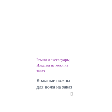
Ремни и аксессуары
Изделия из кожи на
заказ
Кожаные ножны
для ножа на заказ