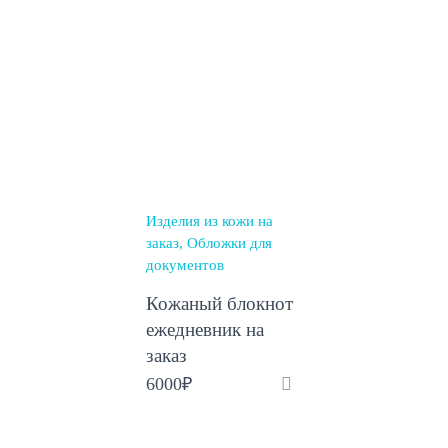
Изделия из кожи на
заказ
Обложки для
документов
Кожаный блокнот
ежедневник на
заказ
6000
₽