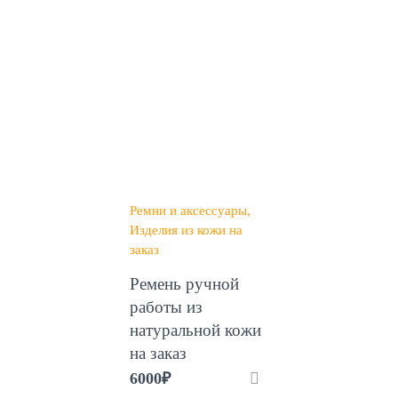
Ремни и аксессуары
Изделия из кожи на
заказ
Ремень ручной
работы из
натуральной кожи
на заказ
6000
₽