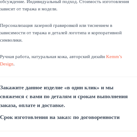
обсуждение. Индивидуальный подход. Стоимость изготовления
зависит от тиража и модели.
Персонализация лазерной гравировкой или тиснением в
зависимости от тиража и деталей логотипа и корпоративной
символики.
Ручная работа, натуральная кожа, авторский дизайн
Kemm’s
Design
.
Закажите данное изделие «в один
клик»
и мы
свяжемся
с вами
по деталям и срокам выполнения
заказа, оплате и доставке.
Срок изготовления на заказ: по договоренности