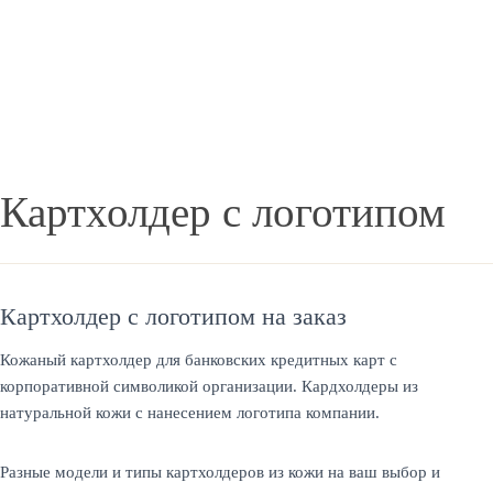
Картхолдер с логотипом
Картхолдер с логотипом на заказ
Кожаный картхолдер для банковских кредитных карт с
корпоративной символикой организации. Кардхолдеры из
натуральной кожи с нанесением логотипа компании.
Разные модели и типы картхолдеров из кожи на ваш выбор и