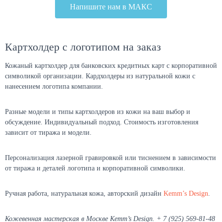
Напишите нам в МАКС
Картхолдер с логотипом на заказ
Кожаный картхолдер для банковских кредитных карт с корпоративной
символикой организации. Кардхолдеры из натуральной кожи с
нанесением логотипа компании.
Разные модели и типы картхолдеров из кожи на ваш выбор и
обсуждение. Индивидуальный подход. Стоимость изготовления
зависит от тиража и модели.
Персонализация лазерной гравировкой или тиснением в зависимости
от тиража и деталей логотипа и корпоративной символики.
Ручная работа, натуральная кожа, авторский дизайн
Kemm’s Design
.
Кожевенная мастерская в Москве Kemm’s Design. + 7 (925) 569-81-48