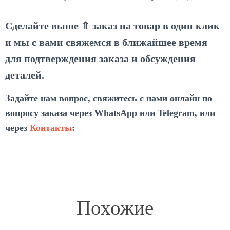
Сделайте выше ⇑ заказ на товар в один клик
и мы с вами свяжемся в ближайшее время
для подтверждения заказа и обсуждения
деталей.
Задайте нам вопрос, свяжитесь с нами онлайн по
вопросу заказа через WhatsApp или Telegram, или
через
Контакты
:
Похожие