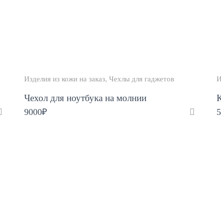
Изделия из кожи на заказ
Чехлы для гаджетов
И
Чехол для ноутбука на молнии
9000
₽
5