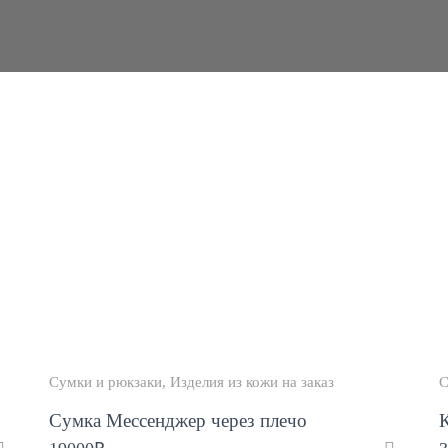
Сумки и рюкзаки
Изделия из кожи на заказ
С
Сумка Мессенджер через плечо