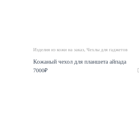
Изделия из кожи на заказ
Чехлы для гаджетов
Кожаный чехол для планшета айпада
7000
₽