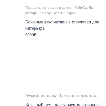
Предметы интерьера и декора
HoReCa. Для
ресторанов, кафе, отелей, баров
Кожаные декоративные тарелочки для
интерьера
6000
₽
Ремни и аксессуары
Изделия из кожи на заказ
Кожаный ремень для электрогитары на