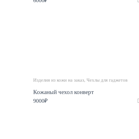
6000
₽
Изделия из кожи на заказ
Чехлы для гаджетов
Кожаный чехол конверт
9000
₽