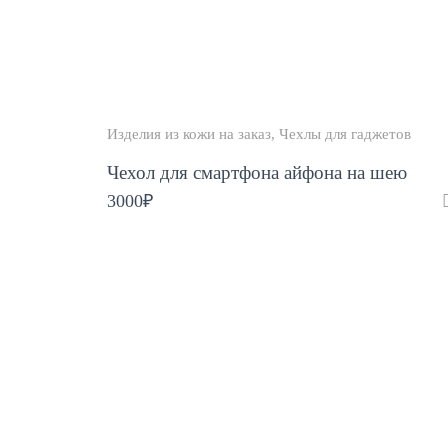
Изделия из кожи на заказ
Чехлы для гаджетов
Чехол для смартфона айфона на шею
3000
₽