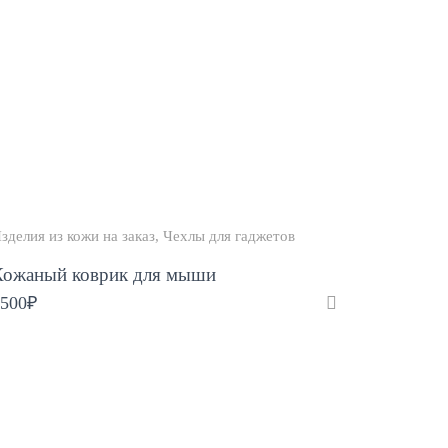
зделия из кожи на заказ
Чехлы для гаджетов
Кожаный коврик для мыши
500
₽