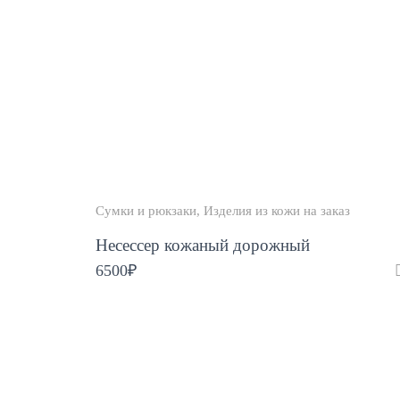
Сумки и рюкзаки
Изделия из кожи на заказ
Несессер кожаный дорожный
6500
₽