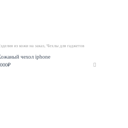
зделия из кожи на заказ
Чехлы для гаджетов
Кожаный чехол iphone
000
₽