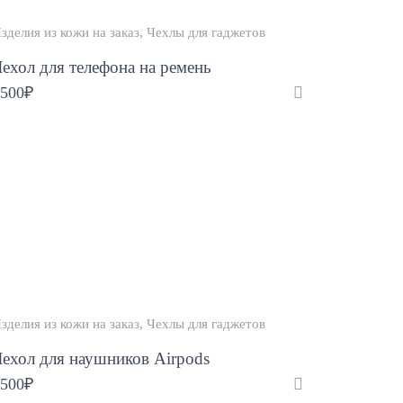
зделия из кожи на заказ
Чехлы для гаджетов
ехол для телефона на ремень
500
₽
зделия из кожи на заказ
Чехлы для гаджетов
ехол для наушников Airpods
500
₽