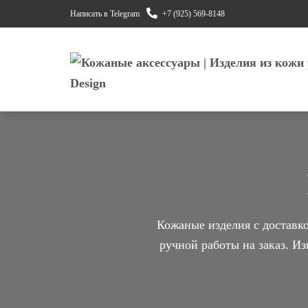
Написать в Telegram
+7 (925) 569-8148
Кожаные изделия с доставк
ручной работы на заказ. И