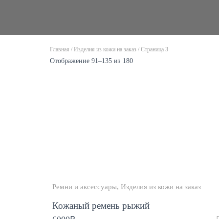
Главная
/
Изделия из кожи на заказ
/ Страница 3
Отображение 91–135 из 180
Ремни и аксессуары
Изделия из кожи на заказ
Кожаный ремень рыжий