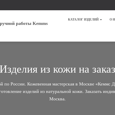
КАТАЛОГ ИЗДЕЛИЙ
О 
Изделия из кожи на зака
ой по России. Кожевенная мастерская в Москве «Кеммс Д
зготовление изделий из натуральной кожи. Заказать инди
Москва.