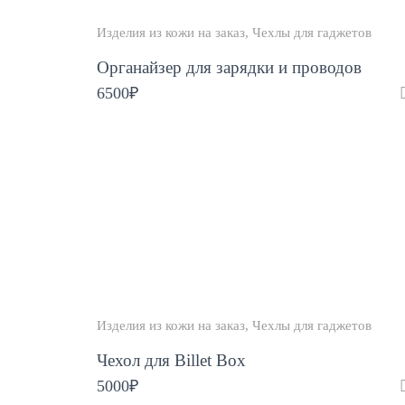
Изделия из кожи на заказ
Чехлы для гаджетов
Органайзер для зарядки и проводов
6500
₽
Изделия из кожи на заказ
Чехлы для гаджетов
Чехол для Billet Box
5000
₽