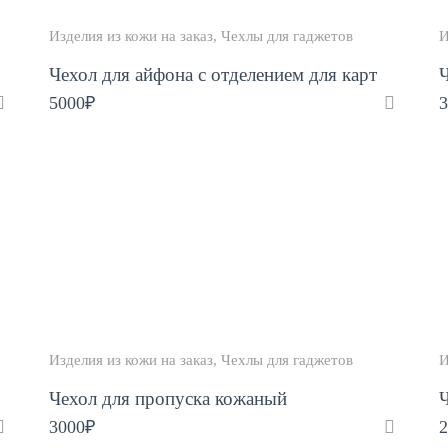
Изделия из кожи на заказ
Чехлы для гаджетов
И
Чехол для айфона с отделением для карт
Ч
5000
₽
3
Изделия из кожи на заказ
Чехлы для гаджетов
И
Чехол для пропуска кожаный
Ч
3000
₽
2