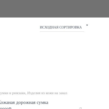
умки и рюкзаки
Изделия из кожи на заказ
Кожаная дорожная сумка