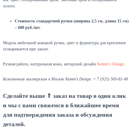
золото.
Стоимость стандартной ручки (ширина 2,5 см, длина 15 см)
– 600 руб./шт.
Модель мебельной кожаной ручки, цвет и фурнитура для крепления
оговаривается при заказе.
Ручная работа, натуральная кожа, авторский дизайн
Kemm’s Design
.
Кожевенная мастерская в Москве Kemm’s Design. + 7 (925) 569-81-48
Сделайте выше ⇑ заказ на товар в один клик
и мы с вами свяжемся в ближайшее время
для подтверждения заказа и обсуждения
деталей.