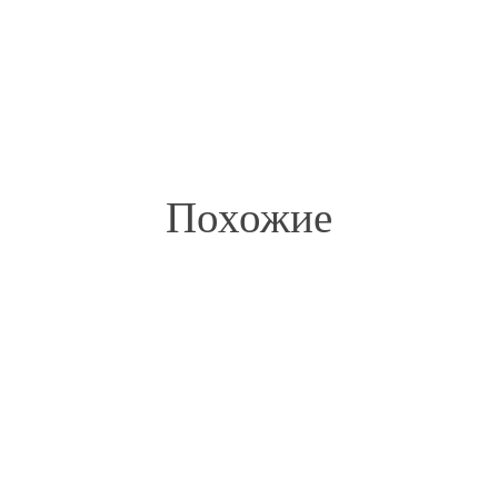
Похожие