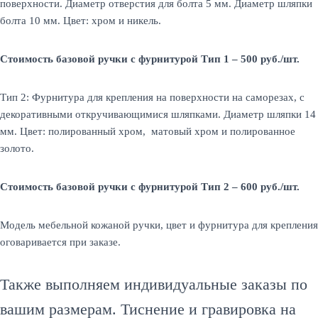
поверхности. Диаметр отверстия для болта 5 мм. Диаметр шляпки
болта 10 мм. Цвет: хром и никель.
Стоимость базовой ручки с фурнитурой Тип 1 – 500 руб./шт.
Тип 2: Фурнитура для крепления на поверхности на саморезах, с
декоративными откручивающимися шляпками. Диаметр шляпки 14
мм. Цвет: полированный хром, матовый хром и полированное
золото.
Стоимость базовой ручки с фурнитурой Тип 2 – 600 руб./шт.
Модель мебельной кожаной ручки, цвет и фурнитура для крепления
оговаривается при заказе.
Также выполняем индивидуальные заказы по
вашим размерам. Тиснение и гравировка на