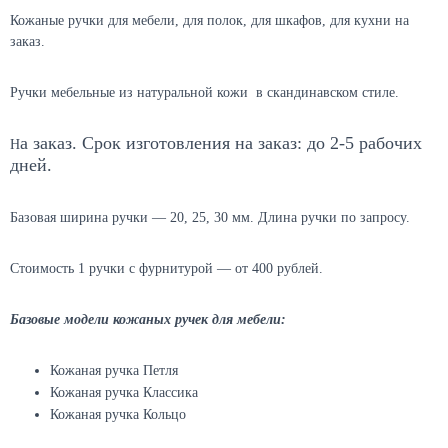
Кожаные ручки для мебели, для полок, для шкафов, для кухни на
заказ.
Ручки мебельные из натуральной кожи в скандинавском стиле.
а заказ. Срок изготовления на заказ: до 2-5 рабочих
Н
дней.
Базовая ширина ручки — 20, 25, 30 мм. Длина ручки по запросу.
Стоимость 1 ручки с фурнитурой — от 400 рублей.
Базовые модели кожаных ручек для мебели:
Кожаная ручка Петля
Кожаная ручка Классика
Кожаная ручка Кольцо