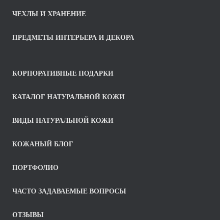
ЧЕХЛЫ И ХРАНЕНИЕ
ПРЕДМЕТЫ ИНТЕРЬЕРА И ДЕКОРА
КОРПОРАТИВНЫЕ ПОДАРКИ
КАТАЛОГ НАТУРАЛЬНОЙ КОЖИ
ВИДЫ НАТУРАЛЬНОЙ КОЖИ
КОЖАНЫЙ БЛОГ
ПОРТФОЛИО
ЧАСТО ЗАДАВАЕМЫЕ ВОПРОСЫ
ОТЗЫВЫ