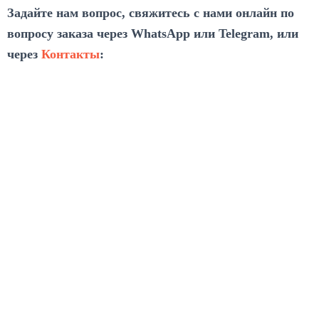
Задайте нам вопрос, свяжитесь с нами онлайн по
вопросу заказа через WhatsApp или Telegram, или
через
Контакты
: