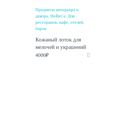
Предметы интерьера и
декора
HoReCa. Для
ресторанов, кафе, отелей,
баров
Кожаный лоток для
мелочей и украшений
4000
₽