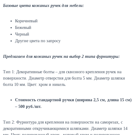
Базовые цвета кожаных ручек для мебели:
Коричневый
Бежевый
Черный
Другие цвета по запросу
Предлагаем для кожаных ручек на выбор 2 типа фурнитуры:
Тип 1: Декоративные болты – для сквозного крепления ручек на
поверхности. Диаметр отверстия для болта 5 мм. Диаметр шляпки
болта 10 мм. Цвет: хром и никель.
Стоимость стандартной ручки (ширина 2,5 см, длина 15 см)
– 500 руб./шт.
Тип 2: Фурнитура для крепления на поверхности на саморезах, с
декоративными откручивающимися шляпками. Диаметр шляпки 14
мм. Цвет: полированный хром, матовый хром и полированное