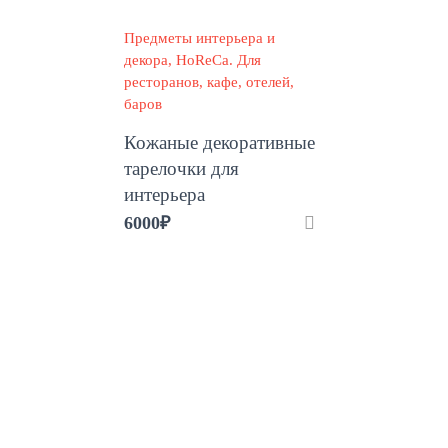
Предметы интерьера и
декора
HoReCa. Для
ресторанов, кафе, отелей,
баров
Кожаные декоративные
тарелочки для
интерьера
6000
₽