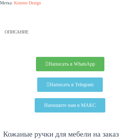
Метка:
Kemms Design
ОПИСАНИЕ
Написать в WhatsApp
Написать в Telegram
Напишите нам в МАКС
Кожаные ручки для мебели на заказ