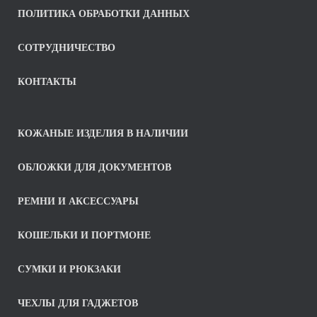
ПОЛИТИКА ОБРАБОТКИ ДАННЫХ
СОТРУДНИЧЕСТВО
КОНТАКТЫ
КОЖАНЫЕ ИЗДЕЛИЯ В НАЛИЧИИ
ОБЛОЖКИ ДЛЯ ДОКУМЕНТОВ
РЕМНИ И АКСЕССУАРЫ
КОШЕЛЬКИ И ПОРТМОНЕ
СУМКИ И РЮКЗАКИ
ЧЕХЛЫ ДЛЯ ГАДЖЕТОВ