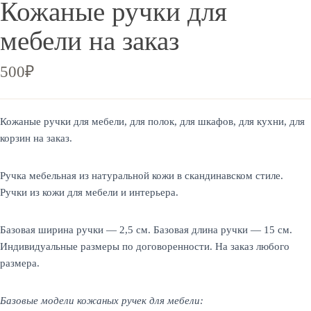
Кожаные ручки для
мебели на заказ
500
₽
Кожаные ручки для мебели, для полок, для шкафов, для кухни, для
корзин на заказ.
Ручка мебельная из натуральной кожи в скандинавском стиле.
Ручки из кожи для мебели и интерьера.
Базовая ширина ручки — 2,5 см. Базовая длина ручки — 15 см.
Индивидуальные размеры по договоренности. На заказ любого
размера.
Базовые модели кожаных ручек для мебели: