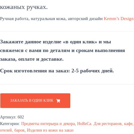
кожаных ручках.
Ручная работа, натуральная кожа, авторский дизайн
Kemm’s Design
Закажите данное изделие «в один
клик»
и мы
свяжемся
с вами
по деталям и срокам выполнения
заказа, оплате и доставке.
Срок изготовления на заказ: 2-5 рабочих дней.
ЗАКАЗАТЬ В ОДИН КЛИК
Артикул:
602
Категории:
Предметы интерьера и декора
,
HoReCa. Для ресторанов, кафе,
отелей, баров
,
Изделия из кожи на заказ