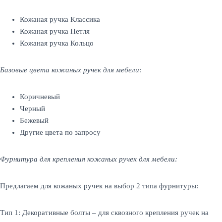
Кожаная ручка Классика
Кожаная ручка Петля
Кожаная ручка Кольцо
Базовые цвета кожаных ручек для мебели:
Коричневый
Черный
Бежевый
Другие цвета по запросу
Фурнитура для крепления кожаных ручек для мебели:
Предлагаем для кожаных ручек на выбор 2 типа фурнитуры:
Тип 1: Декоративные болты – для сквозного крепления ручек на