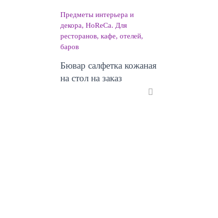
Предметы интерьера и
декора
HoReCa. Для
ресторанов, кафе, отелей,
баров
Бювар салфетка кожаная
на стол на заказ