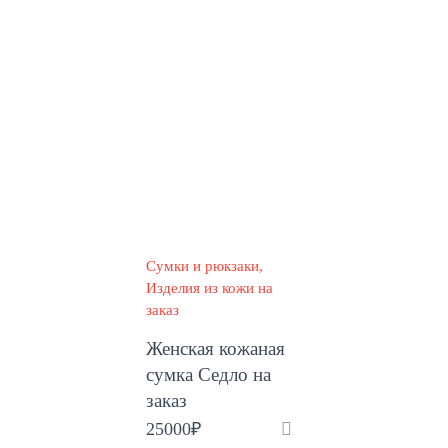
Сумки и рюкзаки
Изделия из кожи на
заказ
Женская кожаная
сумка Седло на
заказ
25000
₽