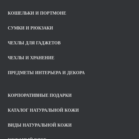
КОШЕЛЬКИ И ПОРТМОНЕ
СУМКИ И РЮКЗАКИ
ЧЕХЛЫ ДЛЯ ГАДЖЕТОВ
ЧЕХЛЫ И ХРАНЕНИЕ
ПРЕДМЕТЫ ИНТЕРЬЕРА И ДЕКОРА
КОРПОРАТИВНЫЕ ПОДАРКИ
КАТАЛОГ НАТУРАЛЬНОЙ КОЖИ
ВИДЫ НАТУРАЛЬНОЙ КОЖИ