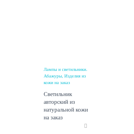
Лампы и светильники.
Абажуры
Изделия из
кожи на заказ
Светильник
авторский из
натуральной кожи
на заказ