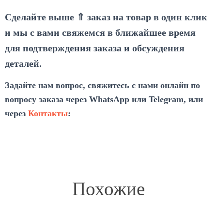
Сделайте выше ⇑ заказ на товар в один клик
и мы с вами свяжемся в ближайшее время
для подтверждения заказа и обсуждения
деталей.
Задайте нам вопрос, свяжитесь с нами онлайн по
вопросу заказа через WhatsApp или Telegram, или
через
Контакты
:
Похожие