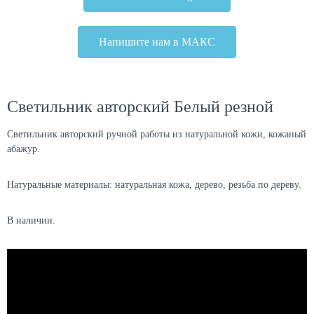
Напишите нам в МАКС
Светильник авторский Белый резной
Светильник авторский ручной работы из натуральной кожи, кожаный
абажур.
Натуральные материалы: натуральная кожа, дерево, резьба по дереву.
В наличии.