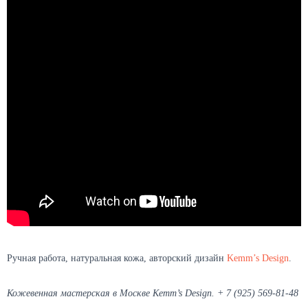
Ручная работа, натуральная кожа, авторский дизайн
Kemm’s Design
.
Кожевенная мастерская в Москве Kemm’s Design. + 7 (925) 569-81-48