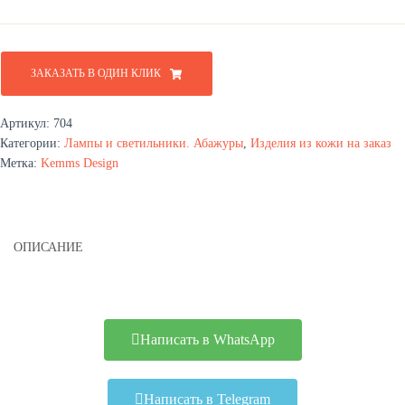
ЗАКАЗАТЬ В ОДИН КЛИК
Артикул:
704
Категории:
Лампы и светильники. Абажуры
,
Изделия из кожи на заказ
Метка:
Kemms Design
ОПИСАНИЕ
Написать в WhatsApp
Написать в Telegram