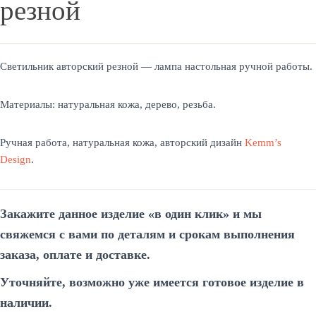
резной
Светильник авторский резной — лампа настольная ручной работы.
Материалы: натуральная кожа, дерево, резьба.
Ручная работа, натуральная кожа, авторский дизайн
Kemm’s
Design
.
Закажите данное изделие «в один
клик»
и мы
свяжемся
с вами
по деталям и срокам выполнения
заказа, оплате и доставке.
Уточняйте, возможно уже имеется готовое изделие в
наличии.