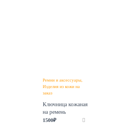
Ремни и аксессуары
Изделия из кожи на
заказ
Ключница кожаная
на ремень
1500
₽