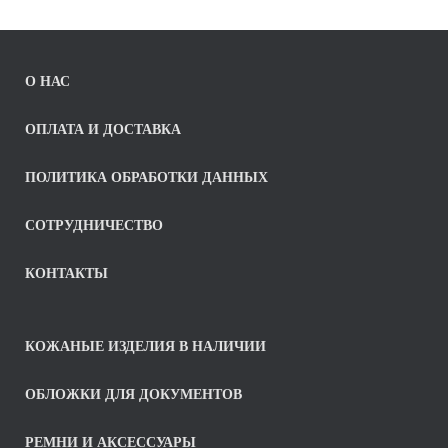
О НАС
ОПЛАТА И ДОСТАВКА
ПОЛИТИКА ОБРАБОТКИ ДАННЫХ
СОТРУДНИЧЕСТВО
КОНТАКТЫ
КОЖАНЫЕ ИЗДЕЛИЯ В НАЛИЧИИ
ОБЛОЖКИ ДЛЯ ДОКУМЕНТОВ
РЕМНИ И АКСЕССУАРЫ