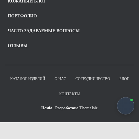
КОЖАНЫЙ БЛОГ
ПОРТФОЛИО
ЧАСТО ЗАДАВАЕМЫЕ ВОПРОСЫ
ОТЗЫВЫ
КАТАЛОГ ИЗДЕЛИЙ
О НАС
СОТРУДНИЧЕСТВО
БЛОГ
КОНТАКТЫ
Hestia | Разработано
ThemeIsle