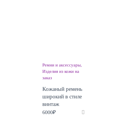
Ремни и аксессуары
Изделия из кожи на
заказ
Кожаный ремень
широкий в стиле
винтаж
6000
₽